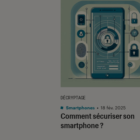
DÉCRYPTAGE
Smartphones
•
18 fév. 2025
Comment sécuriser son
smartphone ?