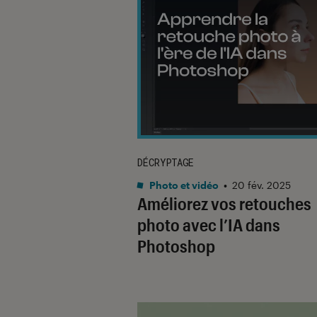
DÉCRYPTAGE
Photo et vidéo
•
20 fév. 2025
Améliorez vos retouches
photo avec l’IA dans
Photoshop