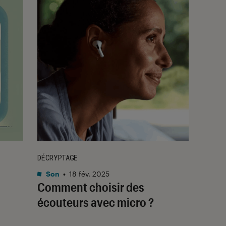
DÉCRYPTAGE
Son
•
18 fév. 2025
Comment choisir des
écouteurs avec micro ?