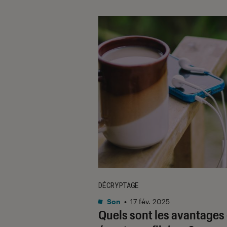
DÉCRYPTAGE
Son
•
17 fév. 2025
Quels sont les avantages