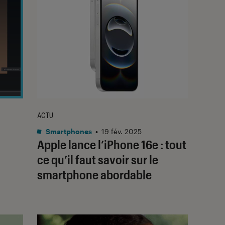
ACTU
Smartphones
•
19 fév. 2025
Apple lance l’iPhone 16e : tout
ce qu’il faut savoir sur le
smartphone abordable