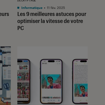
DÉCRYPTAGE
Informatique
•
11 fév. 2025
eurs
Les 9 meilleures astuces pour
optimiser la vitesse de votre
PC