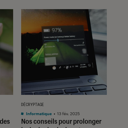
DÉCRYPTAGE
Informatique
•
13 fév. 2025
 des
Nos conseils pour prolonger