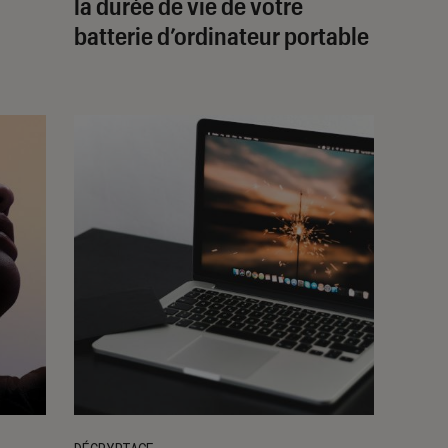
la durée de vie de votre
batterie d’ordinateur portable