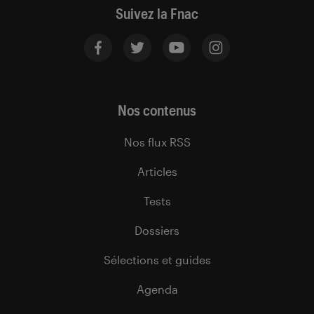
Suivez la Fnac
Nos contenus
Nos flux RSS
Articles
Tests
Dossiers
Sélections et guides
Agenda