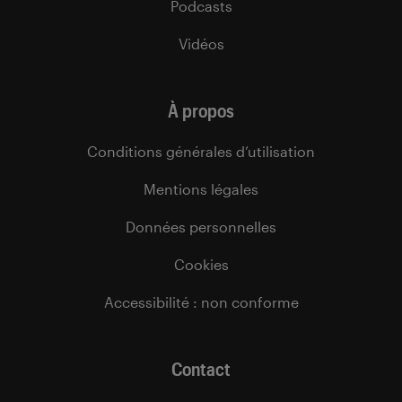
Podcasts
Vidéos
À propos
Conditions générales d’utilisation
Mentions légales
Données personnelles
Cookies
Accessibilité : non conforme
Contact