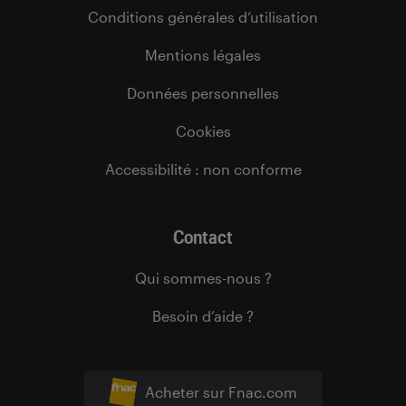
Conditions générales d’utilisation
Mentions légales
Données personnelles
Cookies
Accessibilité : non conforme
Contact
Qui sommes-nous ?
Besoin d’aide ?
Acheter sur Fnac.com