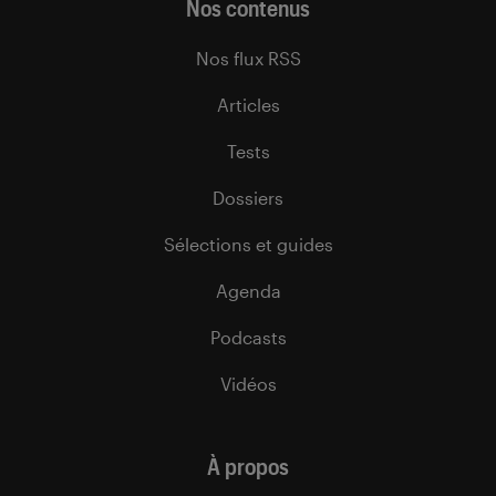
Nos contenus
Nos flux RSS
Articles
Tests
Dossiers
Sélections et guides
Agenda
Podcasts
Vidéos
À propos