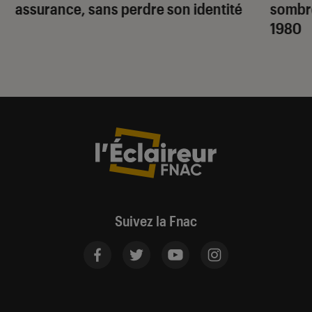
assurance, sans perdre son identité
sombr
1980
Suivez la Fnac