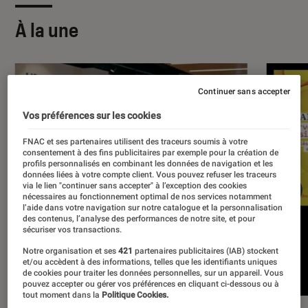
À la une
Continuer sans accepter
Vos préférences sur les cookies
FNAC et ses partenaires utilisent des traceurs soumis à votre
consentement à des fins publicitaires par exemple pour la création de
profils personnalisés en combinant les données de navigation et les
données liées à votre compte client. Vous pouvez refuser les traceurs
via le lien "continuer sans accepter" à l’exception des cookies
nécessaires au fonctionnement optimal de nos services notamment
l’aide dans votre navigation sur notre catalogue et la personnalisation
des contenus, l’analyse des performances de notre site, et pour
sécuriser vos transactions.
Notre organisation et ses
421
partenaires publicitaires (IAB) stockent
et/ou accèdent à des informations, telles que les identifiants uniques
de cookies pour traiter les données personnelles, sur un appareil. Vous
pouvez accepter ou gérer vos préférences en cliquant ci-dessous ou à
tout moment dans la
Politique Cookies.