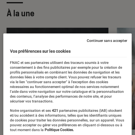
À la une
Continuer sans accepter
Vos préférences sur les cookies
FNAC et ses partenaires utilisent des traceurs soumis à votre
consentement à des fins publicitaires par exemple pour la création de
profils personnalisés en combinant les données de navigation et les
données liées à votre compte client. Vous pouvez refuser les traceurs
via le lien "continuer sans accepter" à l’exception des cookies
nécessaires au fonctionnement optimal de nos services notamment
l’aide dans votre navigation sur notre catalogue et la personnalisation
des contenus, l’analyse des performances de notre site, et pour
sécuriser vos transactions.
Notre organisation et ses
421
partenaires publicitaires (IAB) stockent
et/ou accèdent à des informations, telles que les identifiants uniques
de cookies pour traiter les données personnelles, sur un appareil. Vous
pouvez accepter ou gérer vos préférences en cliquant ci-dessous ou à
tout moment dans la
Politique Cookies.