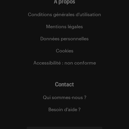
À propos
Conditions générales d’utilisation
Mentions légales
Données personnelles
Cookies
Accessibilité : non conforme
Contact
Qui sommes-nous ?
Besoin d’aide ?