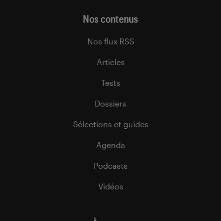
Nos contenus
Nos flux RSS
Articles
Tests
Dossiers
Sélections et guides
Agenda
Podcasts
Vidéos