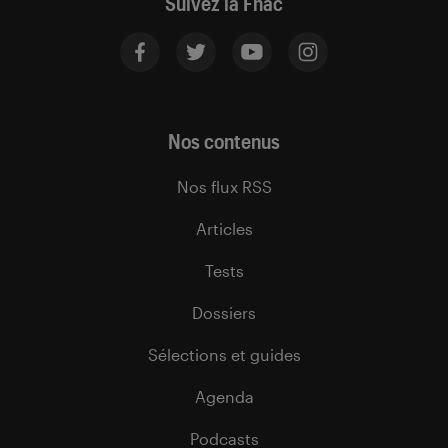
Suivez la Fnac
Nos contenus
Nos flux RSS
Articles
Tests
Dossiers
Sélections et guides
Agenda
Podcasts