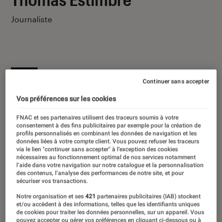
Journaliste
Ses derniers contenus
Continuer sans accepter
Vos préférences sur les cookies
FNAC et ses partenaires utilisent des traceurs soumis à votre
consentement à des fins publicitaires par exemple pour la création de
profils personnalisés en combinant les données de navigation et les
données liées à votre compte client. Vous pouvez refuser les traceurs
via le lien "continuer sans accepter" à l’exception des cookies
nécessaires au fonctionnement optimal de nos services notamment
l’aide dans votre navigation sur notre catalogue et la personnalisation
des contenus, l’analyse des performances de notre site, et pour
sécuriser vos transactions.
Notre organisation et ses
421
partenaires publicitaires (IAB) stockent
et/ou accèdent à des informations, telles que les identifiants uniques
de cookies pour traiter les données personnelles, sur un appareil. Vous
pouvez accepter ou gérer vos préférences en cliquant ci-dessous ou à