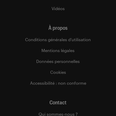
Vidéos
À propos
Conditions générales d’utilisation
Mentions légales
Données personnelles
Cookies
Accessibilité : non conforme
Contact
Qui sommes-nous ?