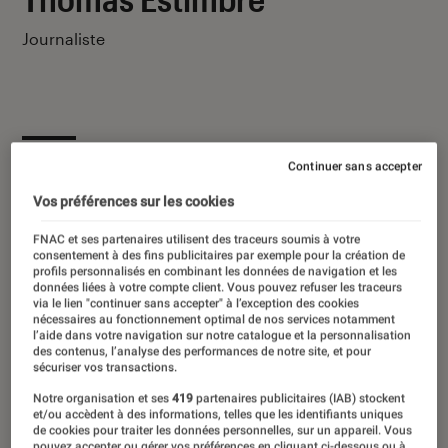
Journaliste
Ses derniers contenus
Continuer sans accepter
Vos préférences sur les cookies
FNAC et ses partenaires utilisent des traceurs soumis à votre
consentement à des fins publicitaires par exemple pour la création de
profils personnalisés en combinant les données de navigation et les
données liées à votre compte client. Vous pouvez refuser les traceurs
via le lien "continuer sans accepter" à l’exception des cookies
nécessaires au fonctionnement optimal de nos services notamment
l’aide dans votre navigation sur notre catalogue et la personnalisation
des contenus, l’analyse des performances de notre site, et pour
sécuriser vos transactions.
Notre organisation et ses
419
partenaires publicitaires (IAB) stockent
et/ou accèdent à des informations, telles que les identifiants uniques
de cookies pour traiter les données personnelles, sur un appareil. Vous
pouvez accepter ou gérer vos préférences en cliquant ci-dessous ou à