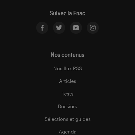
Suivez la Fnac
Nos contenus
Nos flux RSS
Articles
Tests
Dossiers
Sélections et guides
Agenda