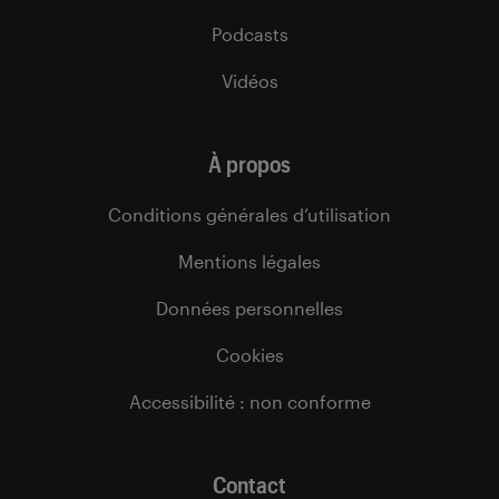
Podcasts
Vidéos
À propos
Conditions générales d’utilisation
Mentions légales
Données personnelles
Cookies
Accessibilité : non conforme
Contact