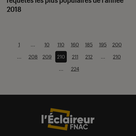
2018
1
...
10
110
160
185
195
200
...
208
209
210
211
212
...
210
...
224