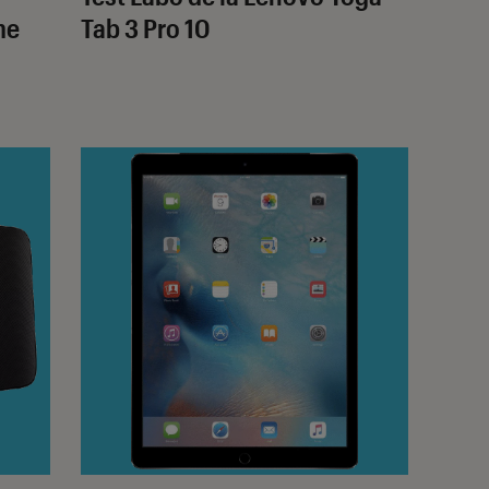
me
Tab 3 Pro 10