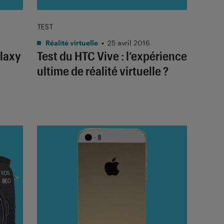
TEST
Réalité virtuelle
•
25 avril 2016
laxy
Test du HTC Vive : l’expérience
ultime de réalité virtuelle ?