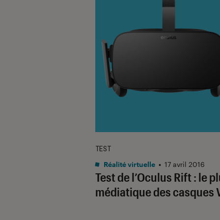
TEST
Réalité virtuelle
•
17 avril 2016
Test de l’Oculus Rift : le p
médiatique des casques 