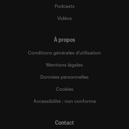
Podcasts
Vidéos
À propos
Conditions générales d’utilisation
Mentions légales
Données personnelles
Cookies
Accessibilité : non conforme
Contact