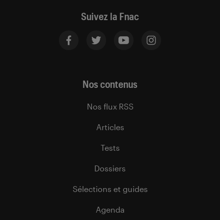
Suivez la Fnac
Nos contenus
Nos flux RSS
Articles
Tests
Dossiers
Sélections et guides
Agenda