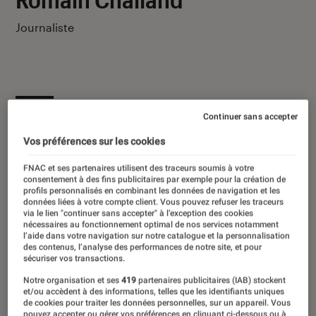
Journaliste
Ses derniers contenus
Continuer sans accepter
Vos préférences sur les cookies
FNAC et ses partenaires utilisent des traceurs soumis à votre
consentement à des fins publicitaires par exemple pour la création de
profils personnalisés en combinant les données de navigation et les
données liées à votre compte client. Vous pouvez refuser les traceurs
via le lien "continuer sans accepter" à l’exception des cookies
nécessaires au fonctionnement optimal de nos services notamment
l’aide dans votre navigation sur notre catalogue et la personnalisation
des contenus, l’analyse des performances de notre site, et pour
sécuriser vos transactions.
Notre organisation et ses
419
partenaires publicitaires (IAB) stockent
et/ou accèdent à des informations, telles que les identifiants uniques
de cookies pour traiter les données personnelles, sur un appareil. Vous
pouvez accepter ou gérer vos préférences en cliquant ci-dessous ou à