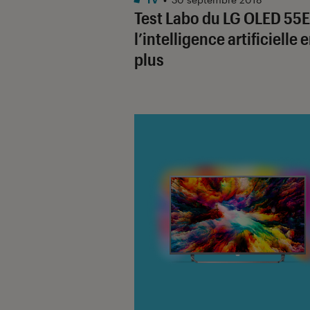
Test Labo du LG OLED 55E
l’intelligence artificielle 
plus