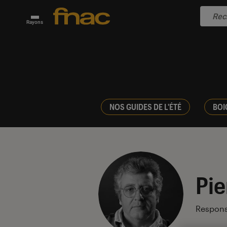
Rayons
NOS GUIDES DE L'ÉTÉ
BOI
Pie
Respons