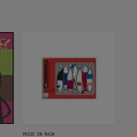
PRISE EN MAIN