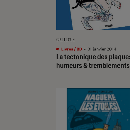
CRITIQUE
Livres / BD
•
31 janvier 2014
La tectonique des plaque
humeurs & tremblements