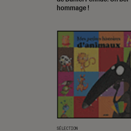
hommage !
SÉLECTION