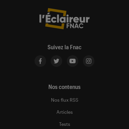
Suivez la Fnac
Nos contenus
Nos flux RSS
Articles
Tests