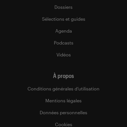
Dossiers
Sélections et guides
Agenda
Podcasts
Vidéos
À propos
Conditions générales d’utilisation
Mentions légales
Données personnelles
Cookies