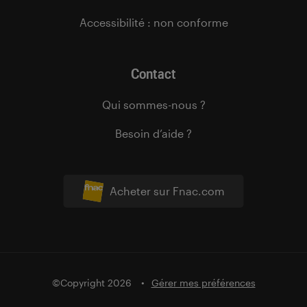
Accessibilité : non conforme
Contact
Qui sommes-nous ?
Besoin d’aide ?
Acheter sur Fnac.com
©Copyright 2026
Gérer mes préférences