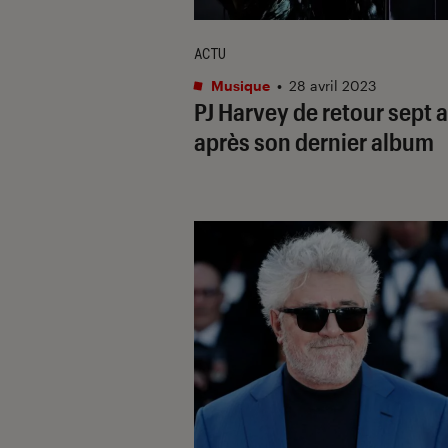
ACTU
Musique
•
28 avril 2023
PJ Harvey de retour sept 
après son dernier album