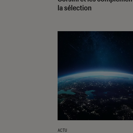
la sélection
ACTU