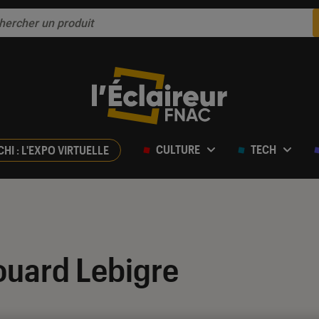
CULTURE
TECH
CHI : L'EXPO VIRTUELLE
ouard Lebigre