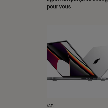
pour vous
ACTU