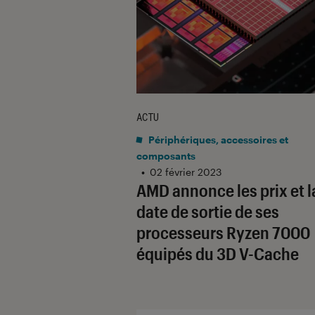
ACTU
Périphériques, accessoires et
composants
•
02 février 2023
AMD annonce les prix et l
date de sortie de ses
processeurs Ryzen 7000
équipés du 3D V-Cache