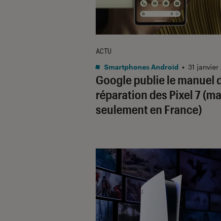
ACTU
Smartphones Android
•
31 janvier
Google publie le manuel 
réparation des Pixel 7 (ma
seulement en France)