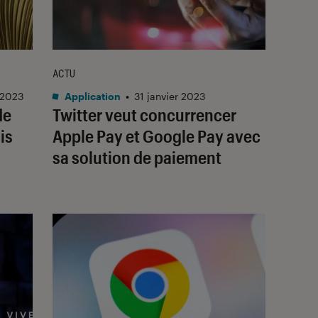
ACTU
 2023
Application
•
31 janvier 2023
de
Twitter veut concurrencer
is
Apple Pay et Google Pay avec
sa solution de paiement