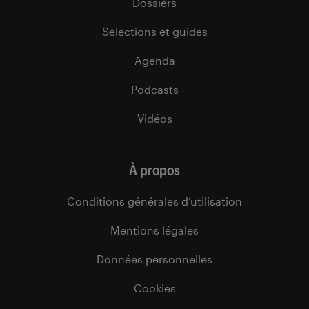
Dossiers
Sélections et guides
Agenda
Podcasts
Vidéos
À propos
Conditions générales d’utilisation
Mentions légales
Données personnelles
Cookies