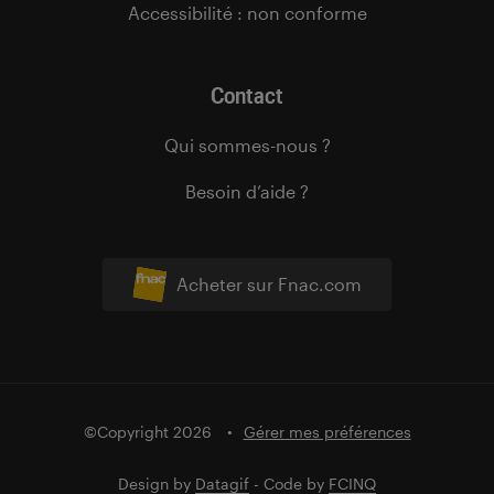
Accessibilité : non conforme
Contact
Qui sommes-nous ?
Besoin d’aide ?
Acheter sur Fnac.com
©Copyright 2026
Gérer mes préférences
Design by
Datagif
- Code by
FCINQ