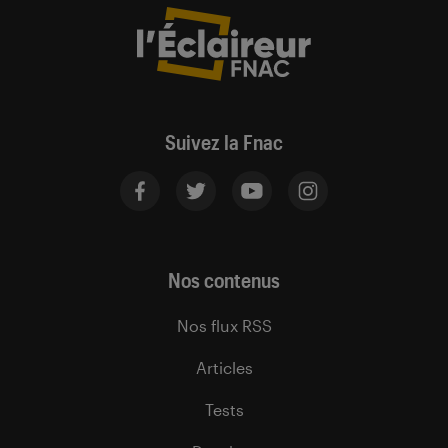
Suivez la Fnac
Nos contenus
Nos flux RSS
Articles
Tests