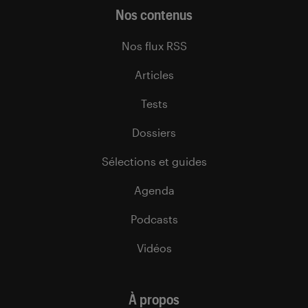
Nos contenus
Nos flux RSS
Articles
Tests
Dossiers
Sélections et guides
Agenda
Podcasts
Vidéos
À propos