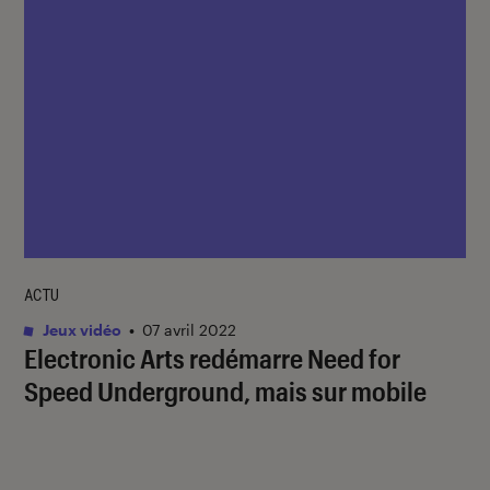
ACTU
Jeux vidéo
•
07 avril 2022
Electronic Arts redémarre
Need for
Speed Underground
, mais sur mobile