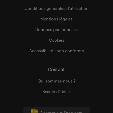
Conditions générales d’utilisation
Mentions légales
Données personnelles
Cookies
Accessibilité : non conforme
Contact
Qui sommes-nous ?
Besoin d’aide ?
Acheter sur Fnac.com