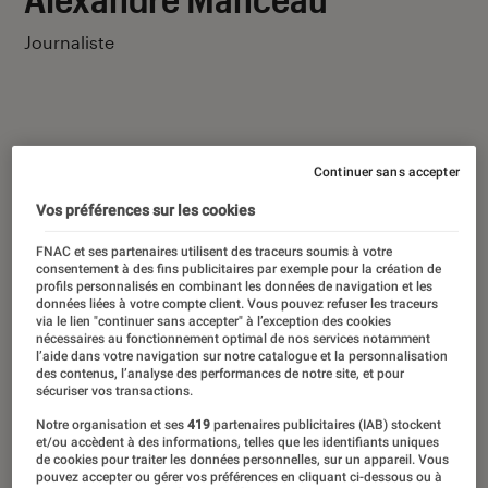
Journaliste
Continuer sans accepter
Ses derniers contenus
Vos préférences sur les cookies
FNAC et ses partenaires utilisent des traceurs soumis à votre
consentement à des fins publicitaires par exemple pour la création de
profils personnalisés en combinant les données de navigation et les
données liées à votre compte client. Vous pouvez refuser les traceurs
via le lien "continuer sans accepter" à l’exception des cookies
nécessaires au fonctionnement optimal de nos services notamment
l’aide dans votre navigation sur notre catalogue et la personnalisation
des contenus, l’analyse des performances de notre site, et pour
sécuriser vos transactions.
Notre organisation et ses
419
partenaires publicitaires (IAB) stockent
et/ou accèdent à des informations, telles que les identifiants uniques
de cookies pour traiter les données personnelles, sur un appareil. Vous
pouvez accepter ou gérer vos préférences en cliquant ci-dessous ou à