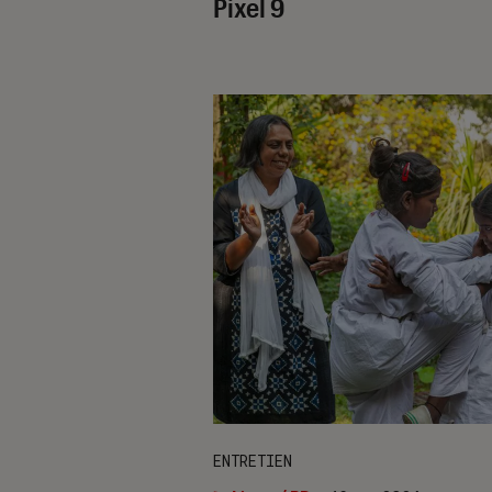
Pixel 9
ENTRETIEN