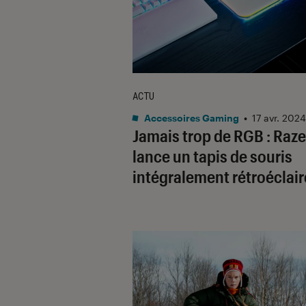
ACTU
Accessoires Gaming
•
17 avr. 2024
Jamais trop de RGB : Raze
lance un tapis de souris
intégralement rétroéclair