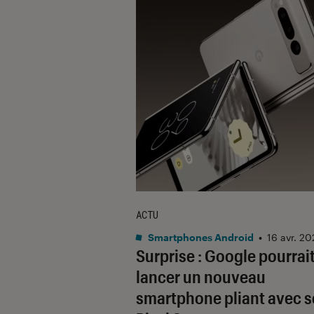
ACTU
Smartphones Android
•
16 avr. 2
Surprise : Google pourrai
lancer un nouveau
smartphone pliant avec s