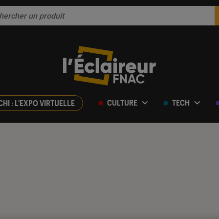
CULTURE
TECH
CHI : L'EXPO VIRTUELLE