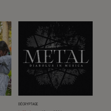
DÉCRYPTAGE