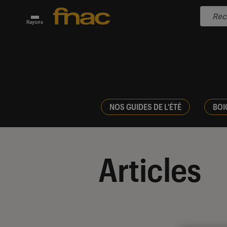
Rayons
NOS GUIDES DE L'ÉTÉ
BOI
Articles