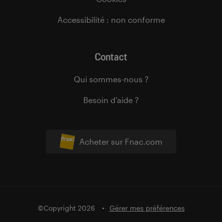
Accessibilité : non conforme
Contact
Qui sommes-nous ?
Besoin d’aide ?
Acheter sur Fnac.com
©Copyright 2026
Gérer mes préférences