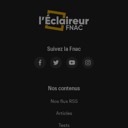
Suivez la Fnac
Nos contenus
Nos flux RSS
Articles
Tests