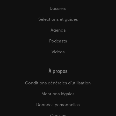
Dossiers
Sélections et guides
Agenda
Podcasts
Vidéos
À propos
Conditions générales d’utilisation
Mentions légales
Données personnelles
Cookies