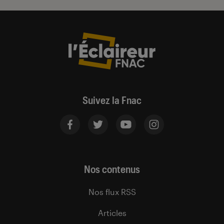
Suivez la Fnac
Nos contenus
Nos flux RSS
Articles