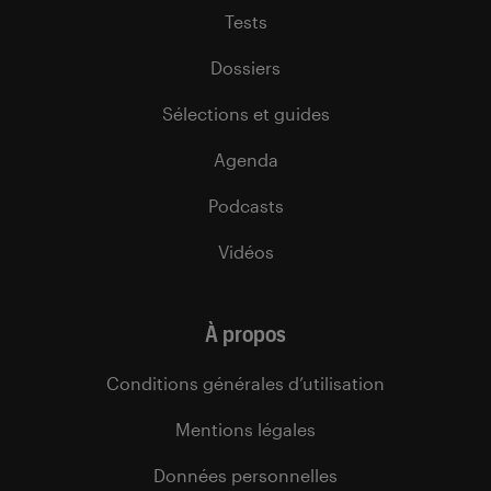
Tests
Dossiers
Sélections et guides
Agenda
Podcasts
Vidéos
À propos
Conditions générales d’utilisation
Mentions légales
Données personnelles