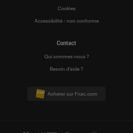
Cookies
Accessibilité : non conforme
Contact
Qui sommes-nous ?
Besoin d’aide ?
Acheter sur Fnac.com