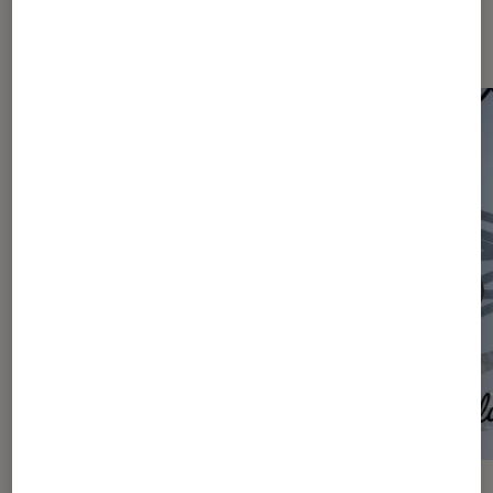
Les plus lus dans Articles