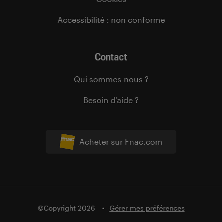
Accessibilité : non conforme
Contact
Qui sommes-nous ?
Besoin d’aide ?
Acheter sur Fnac.com
©Copyright 2026
Gérer mes préférences