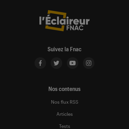
Suivez la Fnac
Nos contenus
Nos flux RSS
Articles
Tests