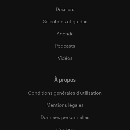
Dossiers
Sélections et guides
Agenda
Podcasts
Vidéos
À propos
Conditions générales d’utilisation
Mentions légales
Données personnelles
Cookies