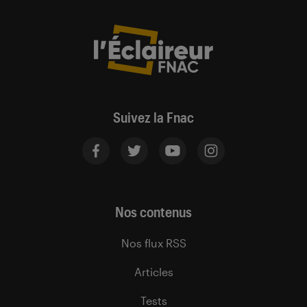
Suivez la Fnac
Nos contenus
Nos flux RSS
Articles
Tests