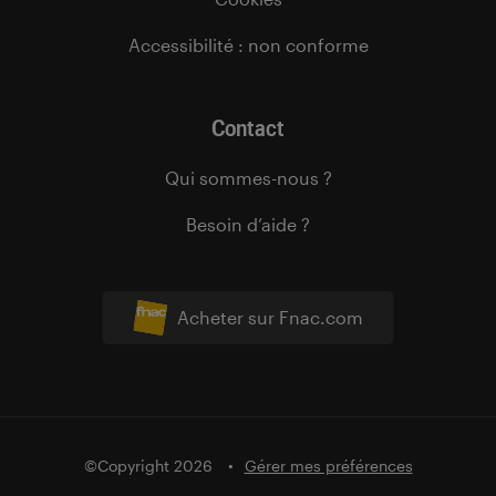
Accessibilité : non conforme
Contact
Qui sommes-nous ?
Besoin d’aide ?
Acheter sur Fnac.com
©Copyright 2026
Gérer mes préférences