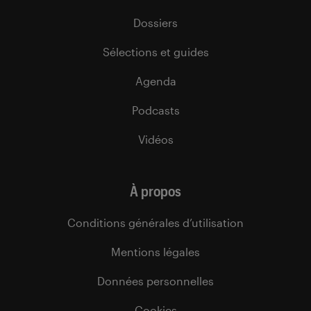
Dossiers
Sélections et guides
Agenda
Podcasts
Vidéos
À propos
Conditions générales d’utilisation
Mentions légales
Données personnelles
Cookies