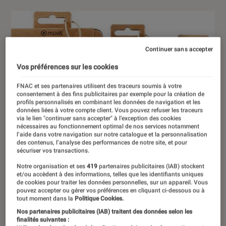
Continuer sans accepter
Vos préférences sur les cookies
FNAC et ses partenaires utilisent des traceurs soumis à votre
consentement à des fins publicitaires par exemple pour la création de
profils personnalisés en combinant les données de navigation et les
données liées à votre compte client. Vous pouvez refuser les traceurs
via le lien "continuer sans accepter" à l’exception des cookies
nécessaires au fonctionnement optimal de nos services notamment
l’aide dans votre navigation sur notre catalogue et la personnalisation
des contenus, l’analyse des performances de notre site, et pour
sécuriser vos transactions.
Notre organisation et ses
419
partenaires publicitaires (IAB) stockent
et/ou accèdent à des informations, telles que les identifiants uniques
de cookies pour traiter les données personnelles, sur un appareil. Vous
pouvez accepter ou gérer vos préférences en cliquant ci-dessous ou à
tout moment dans la
Politique Cookies.
Nos partenaires publicitaires (IAB) traitent des données selon les
finalités suivantes :