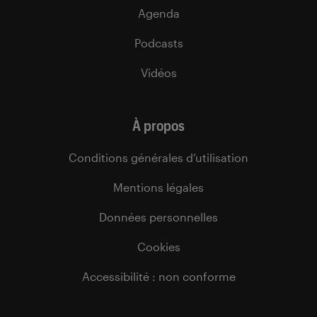
Agenda
Podcasts
Vidéos
À propos
Conditions générales d’utilisation
Mentions légales
Données personnelles
Cookies
Accessibilité : non conforme