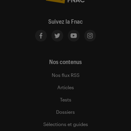
Suivez la Fnac
Nos contenus
Nos flux RSS
Articles
Tests
Dossiers
Sélections et guides