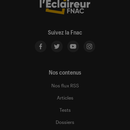
Suivez la Fnac
Nos contenus
Nos flux RSS
Articles
Tests
Dossiers