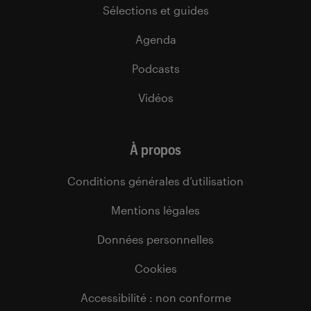
Sélections et guides
Agenda
Podcasts
Vidéos
À propos
Conditions générales d’utilisation
Mentions légales
Données personnelles
Cookies
Accessibilité : non conforme