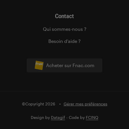
Contact
Qui sommes-nous ?
Besoin d’aide ?
Acheter sur Fnac.com
©Copyright 2026
Gérer mes préférences
Design by
Datagif
- Code by
FCINQ