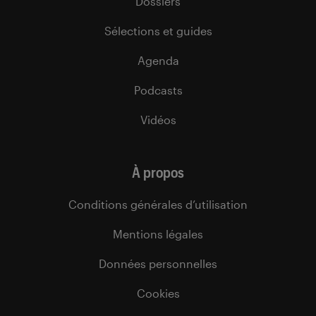
Dossiers
Sélections et guides
Agenda
Podcasts
Vidéos
À propos
Conditions générales d’utilisation
Mentions légales
Données personnelles
Cookies