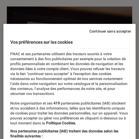
Continuer sans accepter
Vos préférences sur les cookies
FNAC et ses partenaires utilisent des traceurs soumis à votre
consentement à des fins publicitaires par exemple pour la création de
profils personnalisés en combinant les données de navigation et les
données liées à votre compte client. Vous pouvez refuser les traceurs
via le lien "continuer sans accepter" à l’exception des cookies
nécessaires au fonctionnement optimal de nos services notamment
l’aide dans votre navigation sur notre catalogue et la personnalisation
des contenus, l’analyse des performances de notre site, et pour
sécuriser vos transactions.
Notre organisation et ses
419
partenaires publicitaires (IAB) stockent
et/ou accèdent à des informations, telles que les identifiants uniques
de cookies pour traiter les données personnelles, sur un appareil. Vous
pouvez accepter ou gérer vos préférences en cliquant ci-dessous ou à
tout moment dans la
Politique Cookies.
Nos partenaires publicitaires (IAB) traitent des données selon les
finalités suivantes :