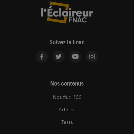
Suivez la Fnac
Nos contenus
Nos flux RSS
Articles
Tests