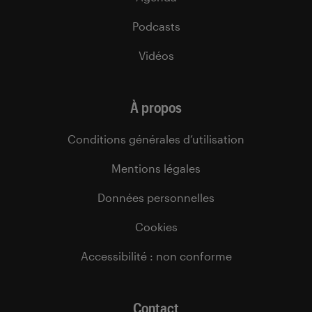
Podcasts
Vidéos
À propos
Conditions générales d’utilisation
Mentions légales
Données personnelles
Cookies
Accessibilité : non conforme
Contact