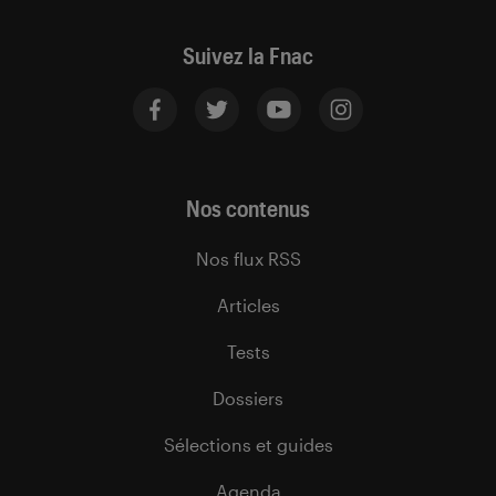
Suivez la Fnac
Nos contenus
Nos flux RSS
Articles
Tests
Dossiers
Sélections et guides
Agenda