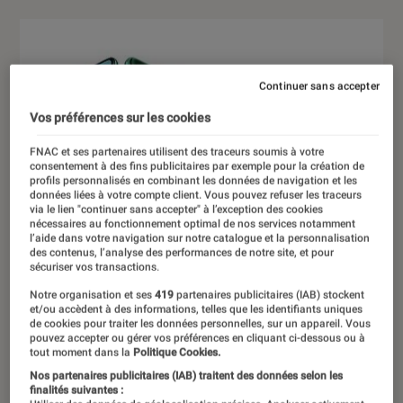
Continuer sans accepter
Vos préférences sur les cookies
FNAC et ses partenaires utilisent des traceurs soumis à votre
consentement à des fins publicitaires par exemple pour la création de
profils personnalisés en combinant les données de navigation et les
données liées à votre compte client. Vous pouvez refuser les traceurs
via le lien "continuer sans accepter" à l’exception des cookies
nécessaires au fonctionnement optimal de nos services notamment
l’aide dans votre navigation sur notre catalogue et la personnalisation
des contenus, l’analyse des performances de notre site, et pour
sécuriser vos transactions.
Notre organisation et ses
419
partenaires publicitaires (IAB) stockent
et/ou accèdent à des informations, telles que les identifiants uniques
de cookies pour traiter les données personnelles, sur un appareil. Vous
pouvez accepter ou gérer vos préférences en cliquant ci-dessous ou à
tout moment dans la
Politique Cookies.
Nos partenaires publicitaires (IAB) traitent des données selon les
finalités suivantes :