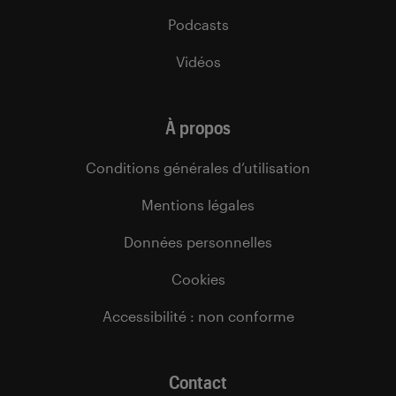
Podcasts
Vidéos
À propos
Conditions générales d’utilisation
Mentions légales
Données personnelles
Cookies
Accessibilité : non conforme
Contact