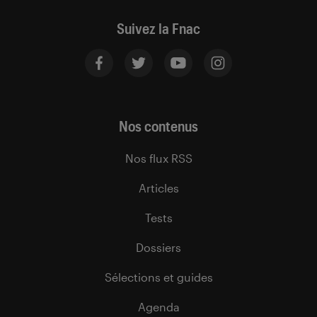
Suivez la Fnac
Nos contenus
Nos flux RSS
Articles
Tests
Dossiers
Sélections et guides
Agenda