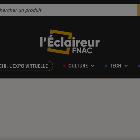
CULTURE
TECH
CHI : L'EXPO VIRTUELLE