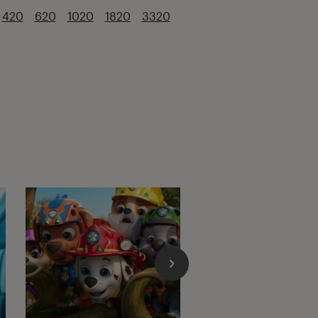
420
620
1020
1820
3320