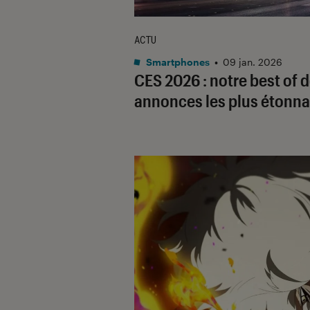
ACTU
Smartphones
•
09 jan. 2026
CES 2026 : notre best of 
annonces les plus étonn