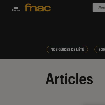
Rayons
NOS GUIDES DE L'ÉTÉ
BOI
Articles