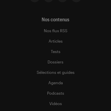
Nos contenus
Nos flux RSS
Articles
Tests
Dossiers
Sélections et guides
Agenda
Podcasts
Vidéos