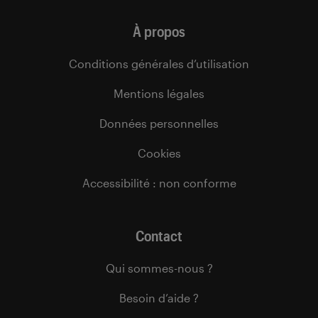
À propos
Conditions générales d’utilisation
Mentions légales
Données personnelles
Cookies
Accessibilité : non conforme
Contact
Qui sommes-nous ?
Besoin d’aide ?