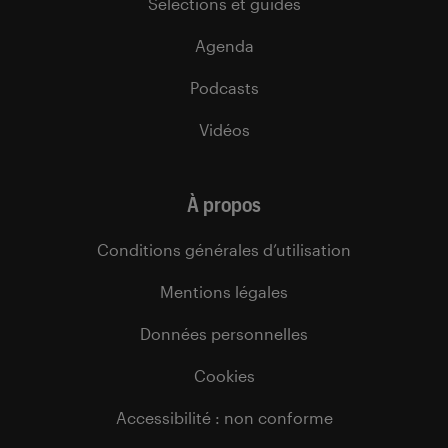
Sélections et guides
Agenda
Podcasts
Vidéos
À propos
Conditions générales d’utilisation
Mentions légales
Données personnelles
Cookies
Accessibilité : non conforme