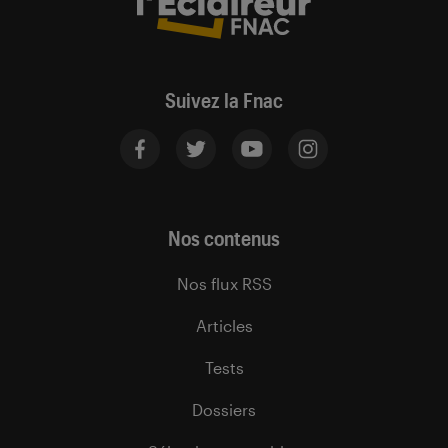
Suivez la Fnac
Nos contenus
Nos flux RSS
Articles
Tests
Dossiers