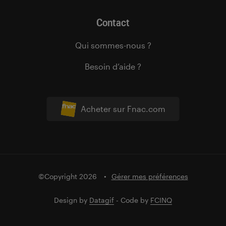
Contact
Qui sommes-nous ?
Besoin d’aide ?
Acheter sur Fnac.com
©Copyright 2026
Gérer mes préférences
Design by
Datagif
- Code by
FCINQ