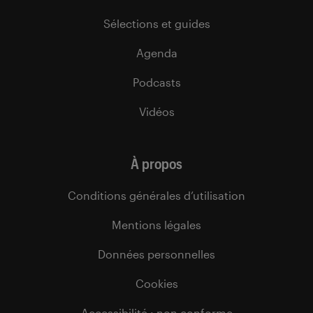
Sélections et guides
Agenda
Podcasts
Vidéos
À propos
Conditions générales d’utilisation
Mentions légales
Données personnelles
Cookies
Accessibilité : non conforme