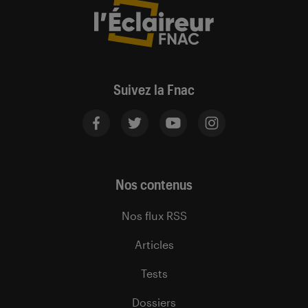
Suivez la Fnac
Nos contenus
Nos flux RSS
Articles
Tests
Dossiers