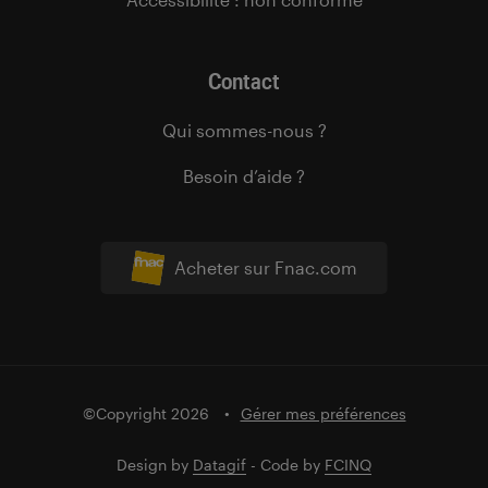
Contact
Qui sommes-nous ?
Besoin d’aide ?
Acheter sur Fnac.com
©Copyright 2026
Gérer mes préférences
Design by
Datagif
- Code by
FCINQ