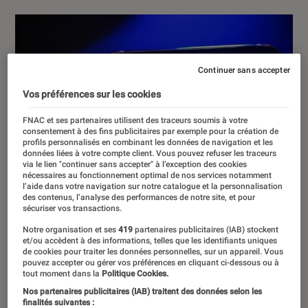
Continuer sans accepter
Vos préférences sur les cookies
FNAC et ses partenaires utilisent des traceurs soumis à votre
consentement à des fins publicitaires par exemple pour la création de
profils personnalisés en combinant les données de navigation et les
données liées à votre compte client. Vous pouvez refuser les traceurs
via le lien "continuer sans accepter" à l’exception des cookies
nécessaires au fonctionnement optimal de nos services notamment
l’aide dans votre navigation sur notre catalogue et la personnalisation
des contenus, l’analyse des performances de notre site, et pour
sécuriser vos transactions.
Notre organisation et ses
419
partenaires publicitaires (IAB) stockent
et/ou accèdent à des informations, telles que les identifiants uniques
de cookies pour traiter les données personnelles, sur un appareil. Vous
pouvez accepter ou gérer vos préférences en cliquant ci-dessous ou à
tout moment dans la
Politique Cookies.
Nos partenaires publicitaires (IAB) traitent des données selon les
finalités suivantes :