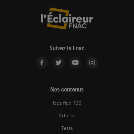
Suivez la Fnac
Nos contenus
Nos flux RSS
Articles
Tests