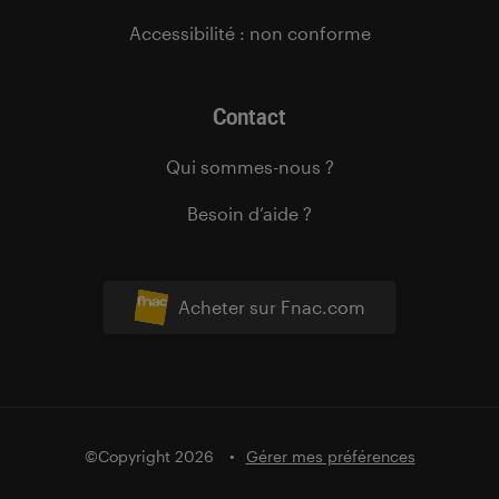
Accessibilité : non conforme
Contact
Qui sommes-nous ?
Besoin d’aide ?
Acheter sur Fnac.com
©Copyright 2026
Gérer mes préférences