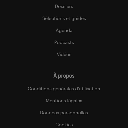
Dossiers
Sélections et guides
Agenda
Podcasts
Vidéos
À propos
Conditions générales d’utilisation
Mentions légales
Données personnelles
Cookies