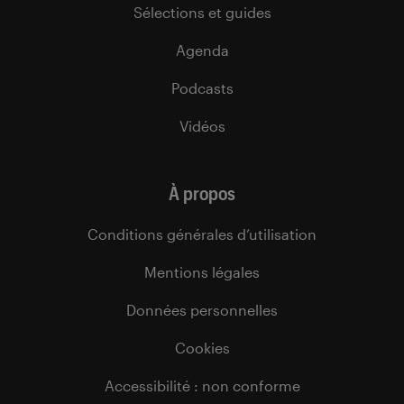
Sélections et guides
Agenda
Podcasts
Vidéos
À propos
Conditions générales d’utilisation
Mentions légales
Données personnelles
Cookies
Accessibilité : non conforme