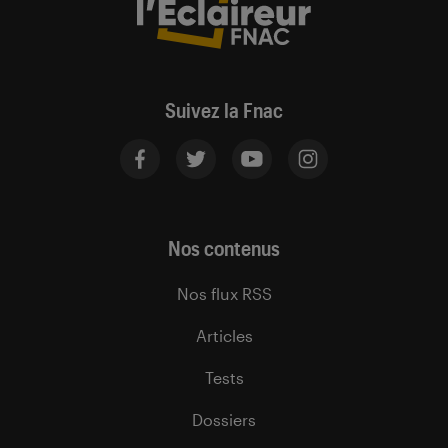
Suivez la Fnac
Nos contenus
Nos flux RSS
Articles
Tests
Dossiers