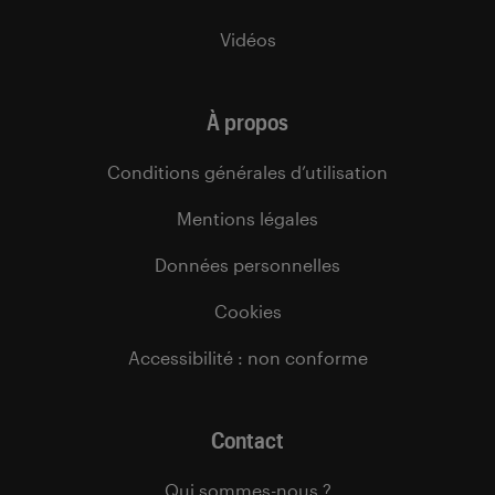
Vidéos
À propos
Conditions générales d’utilisation
Mentions légales
Données personnelles
Cookies
Accessibilité : non conforme
Contact
Qui sommes-nous ?