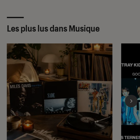
Les plus lus dans Musique