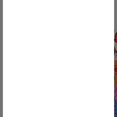
Sur le même thème