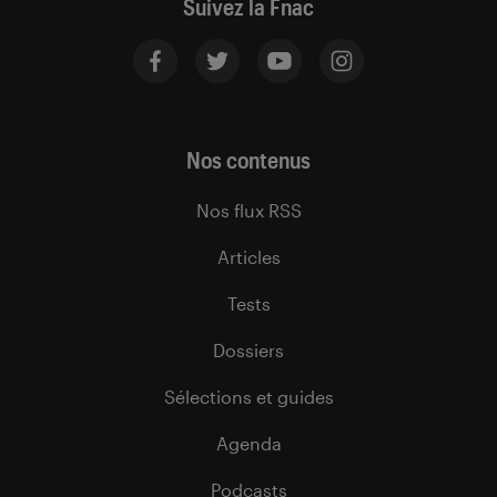
Suivez la Fnac
Nos contenus
Nos flux RSS
Articles
Tests
Dossiers
Sélections et guides
Agenda
Podcasts