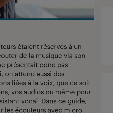
teurs étaient réservés à un
couter de la musique via son
ne présentait donc pas
i, on attend aussi des
ns liées à la voix, que ce soit
ons, vos audios ou même pour
sistant vocal. Dans ce guide,
ir les écouteurs avec micro