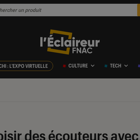
CULTURE
TECH
CHI : L'EXPO VIRTUELLE
sir des écouteurs avec