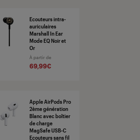
Ecouteurs intra-
auriculaires
Marshall In Ear
Mode EQ Noir et
Or
À partir de
69,99€
Apple AirPods Pro
2ème génération
Blanc avec boîtier
de charge
MagSafe USB‑C
Ecouteurs sans fil