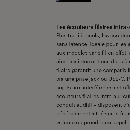
Les écouteurs filaires intra-
Plus traditionnels, les
écouteur
sans latence, idéale pour les
aux modèles sans fil en effet, 
ainsi les interruptions dues à
filaire garantit une compatibi
via une prise jack ou USB-C. P
sujets aux interférences et off
écouteurs filaires intra-auricul
conduit auditif – disposent d’u
généralement situé sur le fil
volume ou prendre un appel.