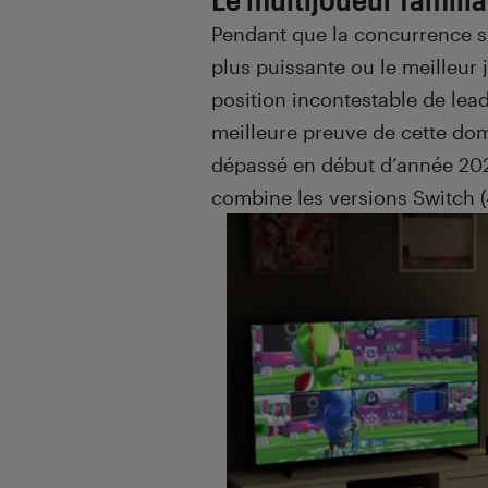
Pendant que la concurrence s’
plus puissante ou le meilleur 
position incontestable de lead
meilleure preuve de cette dom
dépassé en début d’année 20
combine les versions Switch (4