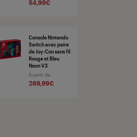
54,99€
Console Nintendo
Switch avec paire
de Joy-Con sans fil
Rouge et Bleu
Neon V3
À partir de
269,99€