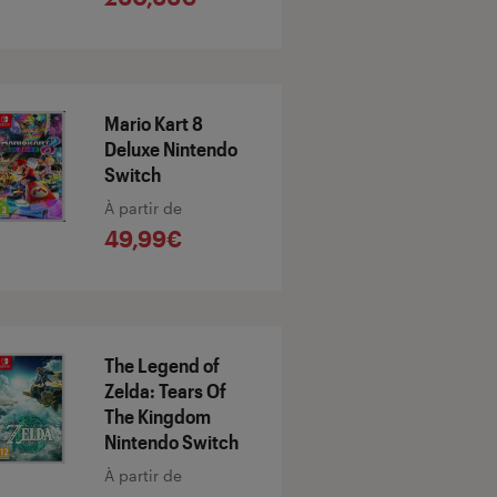
Mario Kart 8
Deluxe Nintendo
Switch
À partir de
49,99€
The Legend of
Zelda: Tears Of
The Kingdom
Nintendo Switch
À partir de