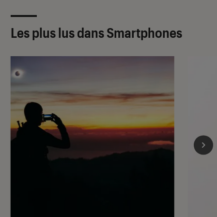
Les plus lus dans Smartphones