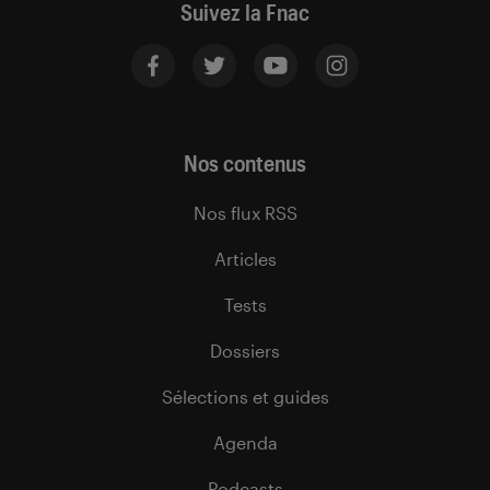
Suivez la Fnac
Nos contenus
Nos flux RSS
Articles
Tests
Dossiers
Sélections et guides
Agenda
Podcasts