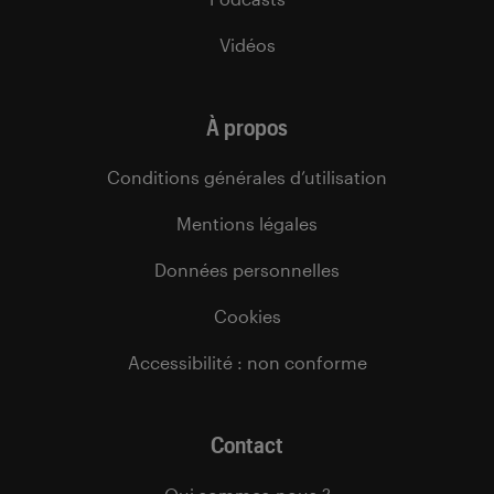
Vidéos
À propos
Conditions générales d’utilisation
Mentions légales
Données personnelles
Cookies
Accessibilité : non conforme
Contact