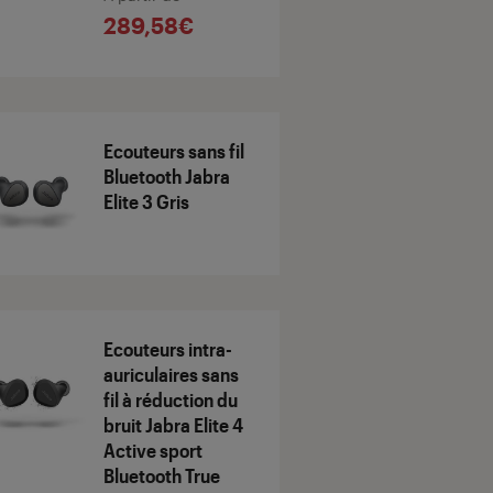
289,58€
Ecouteurs sans fil
Bluetooth Jabra
Elite 3 Gris
Ecouteurs intra-
auriculaires sans
fil à réduction du
bruit Jabra Elite 4
Active sport
Bluetooth True