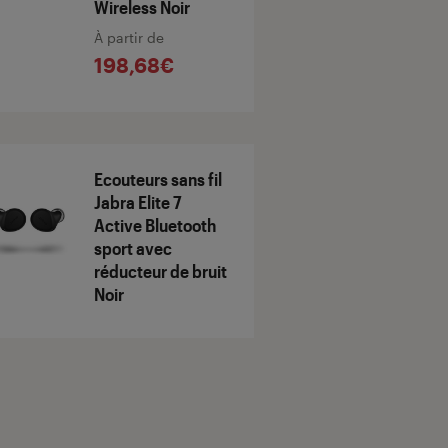
Wireless Noir
À partir de
198,68€
Ecouteurs sans fil
Jabra Elite 7
Active Bluetooth
sport avec
réducteur de bruit
Noir