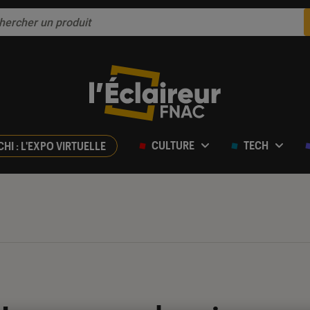
CULTURE
TECH
CHI : L'EXPO VIRTUELLE