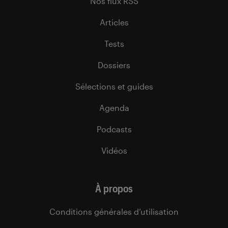
Nos flux RSS
Articles
Tests
Dossiers
Sélections et guides
Agenda
Podcasts
Vidéos
À propos
Conditions générales d’utilisation