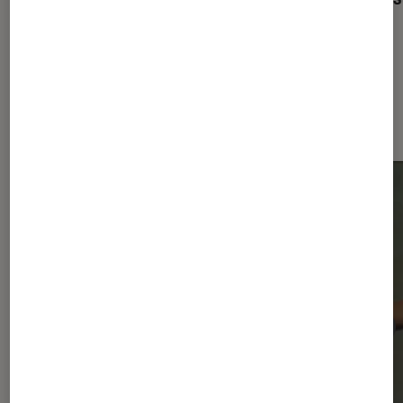
Dernièrement dans Actu Musique