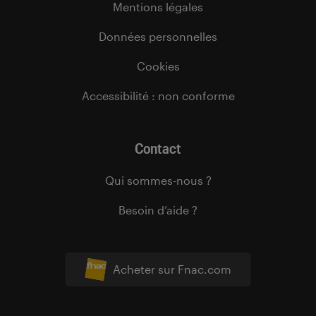
Mentions légales
Données personnelles
Cookies
Accessibilité : non conforme
Contact
Qui sommes-nous ?
Besoin d’aide ?
Acheter sur Fnac.com