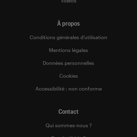
Vidéos
À propos
Conditions générales d’utilisation
Mentions légales
Données personnelles
Cookies
Accessibilité : non conforme
Contact
Qui sommes-nous ?