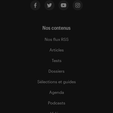
Nos contenus
Nos flux RSS
Articles
Tests
Dossiers
Sélections et guides
Agenda
Podcasts