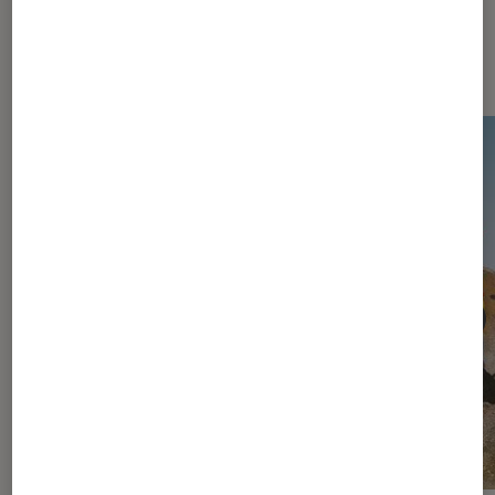
Les plus lus dans Jeux vidéo