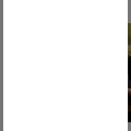
Sur le même thème