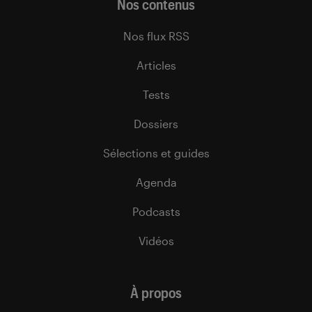
Nos contenus
Nos flux RSS
Articles
Tests
Dossiers
Sélections et guides
Agenda
Podcasts
Vidéos
À propos