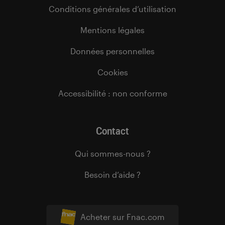
Conditions générales d’utilisation
Mentions légales
Données personnelles
Cookies
Accessibilité : non conforme
Contact
Qui sommes-nous ?
Besoin d’aide ?
Acheter sur Fnac.com