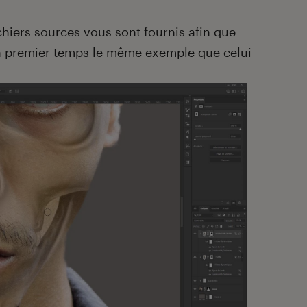
ichiers sources vous sont fournis afin que
un premier temps le même exemple que celui