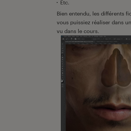
Etc.
Bien entendu, les différents f
vous puissiez réaliser dans 
vu dans le cours.