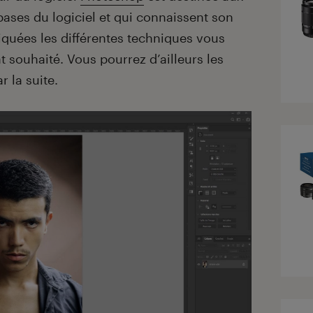
ases du logiciel et qui connaissent son
liquées les différentes techniques vous
at souhaité. Vous pourrez d’ailleurs les
r la suite.