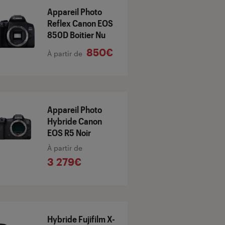
Appareil Photo
Reflex Canon EOS
850D Boitier Nu
850€
À partir de
Appareil Photo
Hybride Canon
EOS R5 Noir
À partir de
3 279€
Hybride Fujifilm X-