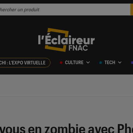
CULTURE
TECH
CHI : L'EXPO VIRTUELLE
vous en zombie avec P