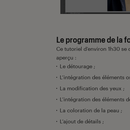
Le programme de la f
Ce tutoriel d’environ 1h30 se
aperçu :
Le détourage ;
L’intégration des éléments o
La modification des yeux ;
L’intégration des éléments de
La coloration de la peau ;
L’ajout de détails ;