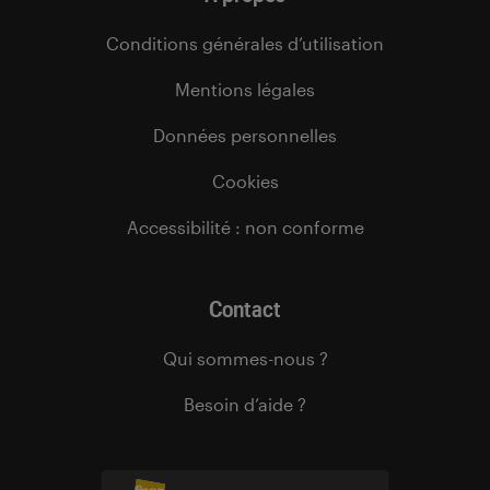
Conditions générales d’utilisation
Mentions légales
Données personnelles
Cookies
Accessibilité : non conforme
Contact
Qui sommes-nous ?
Besoin d’aide ?