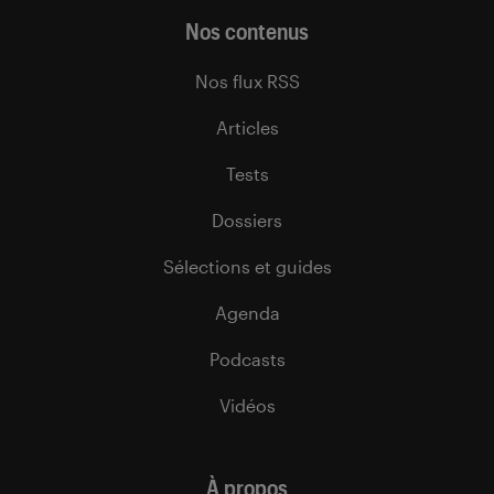
Nos contenus
Nos flux RSS
Articles
Tests
Dossiers
Sélections et guides
Agenda
Podcasts
Vidéos
À propos