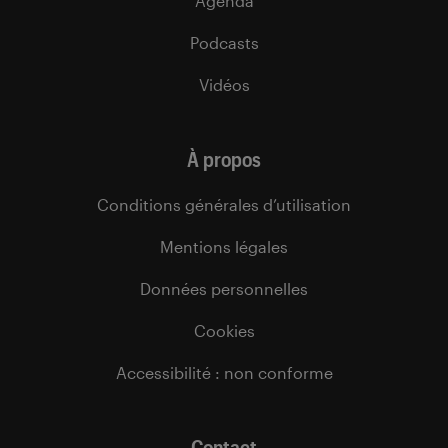
Agenda
Podcasts
Vidéos
À propos
Conditions générales d’utilisation
Mentions légales
Données personnelles
Cookies
Accessibilité : non conforme
Contact