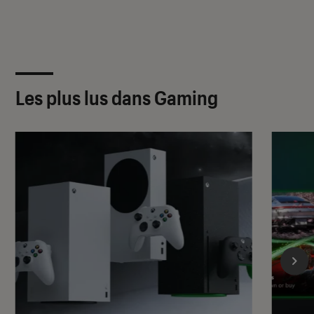
Les plus lus dans Gaming