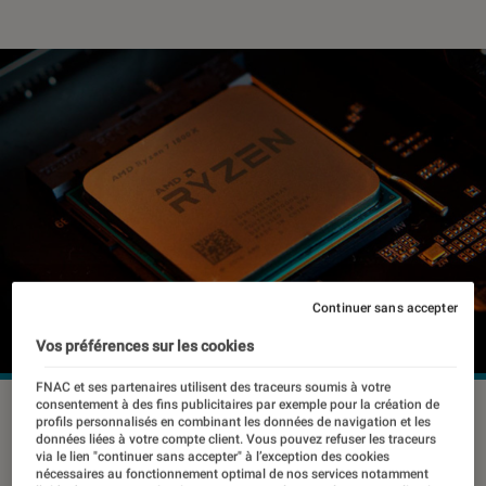
Continuer sans accepter
Vos préférences sur les cookies
FNAC et ses partenaires utilisent des traceurs soumis à votre
consentement à des fins publicitaires par exemple pour la création de
©dr
profils personnalisés en combinant les données de navigation et les
données liées à votre compte client. Vous pouvez refuser les traceurs
via le lien "continuer sans accepter" à l’exception des cookies
nécessaires au fonctionnement optimal de nos services notamment