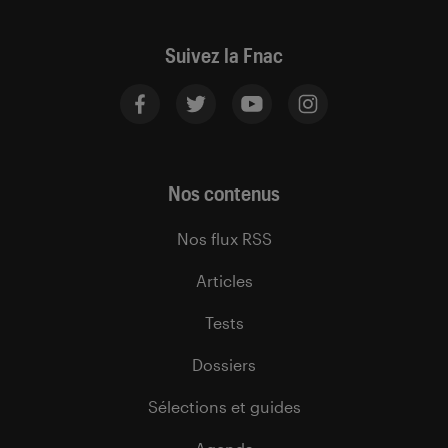
Suivez la Fnac
Nos contenus
Nos flux RSS
Articles
Tests
Dossiers
Sélections et guides