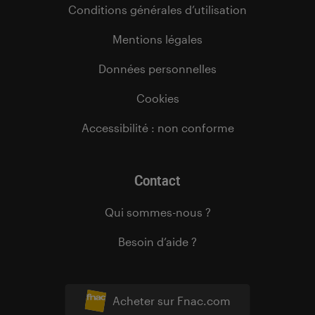
Conditions générales d’utilisation
Mentions légales
Données personnelles
Cookies
Accessibilité : non conforme
Contact
Qui sommes-nous ?
Besoin d’aide ?
Acheter sur Fnac.com