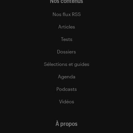
Nos contenus
Nos flux RSS
Articles
Tests
Dossiers
Sélections et guides
Agenda
Podcasts
Vidéos
À propos