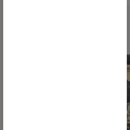
Sur le même thème