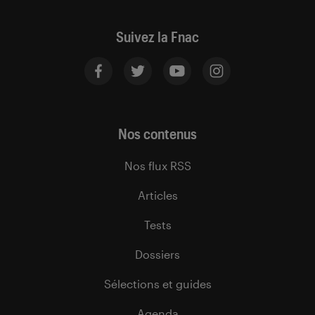
Suivez la Fnac
Nos contenus
Nos flux RSS
Articles
Tests
Dossiers
Sélections et guides
Agenda