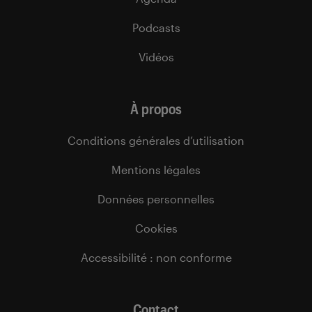
Podcasts
Vidéos
À propos
Conditions générales d’utilisation
Mentions légales
Données personnelles
Cookies
Accessibilité : non conforme
Contact