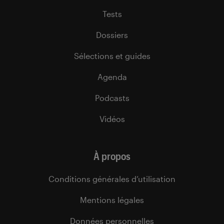
Tests
Dossiers
Sélections et guides
Agenda
Podcasts
Vidéos
À propos
Conditions générales d’utilisation
Mentions légales
Données personnelles