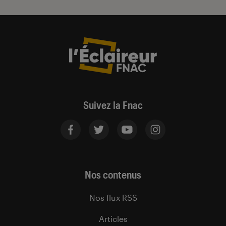
Suivez la Fnac
Nos contenus
Nos flux RSS
Articles