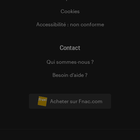
Cookies
Accessibilité : non conforme
Contact
Qui sommes-nous ?
Besoin d’aide ?
Acheter sur Fnac.com