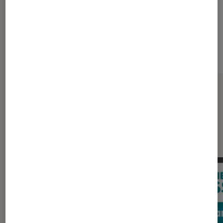
Sur le même thème