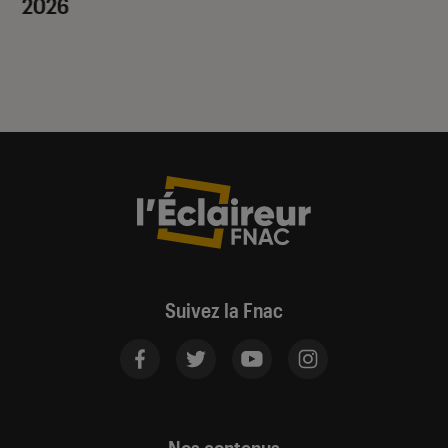
2026
Suivez la Fnac