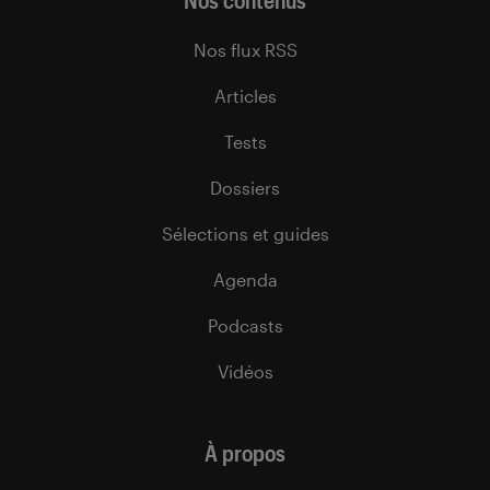
Nos contenus
Nos flux RSS
Articles
Tests
Dossiers
Sélections et guides
Agenda
Podcasts
Vidéos
À propos