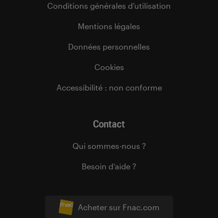
Conditions générales d’utilisation
Mentions légales
Données personnelles
Cookies
Accessibilité : non conforme
Contact
Qui sommes-nous ?
Besoin d’aide ?
Acheter sur Fnac.com