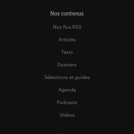
Nos contenus
Nos flux RSS
Articles
Tests
Dossiers
Sélections et guides
Agenda
Podcasts
Vidéos