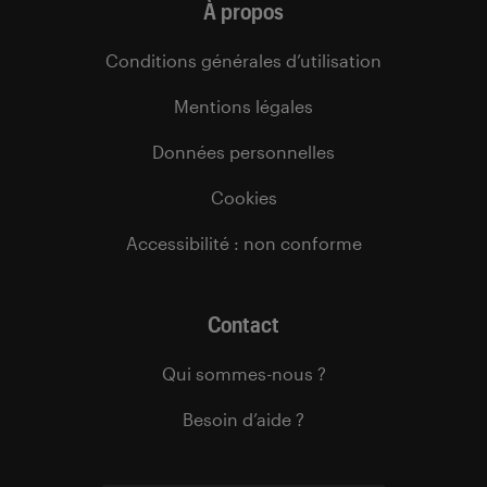
À propos
Conditions générales d’utilisation
Mentions légales
Données personnelles
Cookies
Accessibilité : non conforme
Contact
Qui sommes-nous ?
Besoin d’aide ?