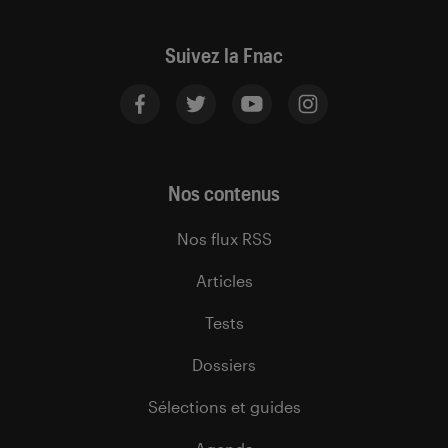
Suivez la Fnac
Nos contenus
Nos flux RSS
Articles
Tests
Dossiers
Sélections et guides