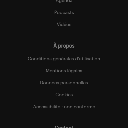
Agenda
Podcasts
Vidéos
À propos
Conditions générales d’utilisation
Mentions légales
Données personnelles
Cookies
Accessibilité : non conforme
Contact