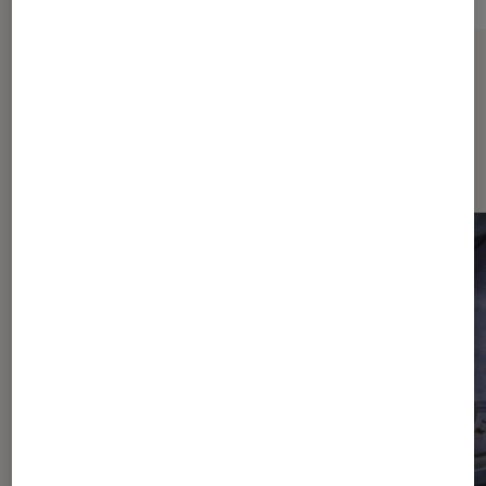
Sur le même thème