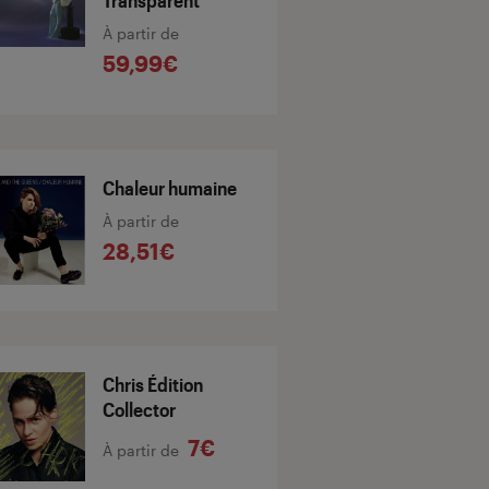
Transparent
À partir de
59,99€
Chaleur humaine
À partir de
28,51€
Chris Édition
Collector
7€
À partir de