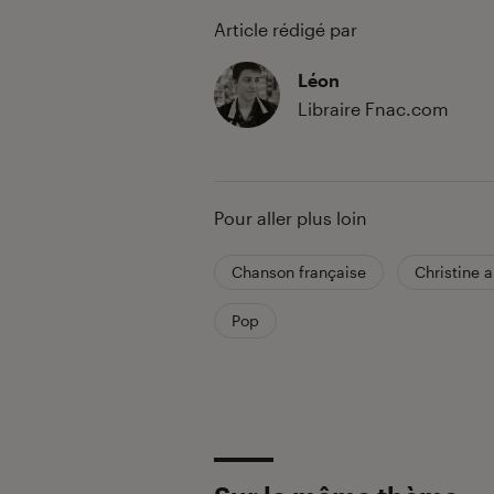
Article rédigé par
Léon
Libraire Fnac.com
Pour aller plus loin
Chanson française
Christine 
Pop