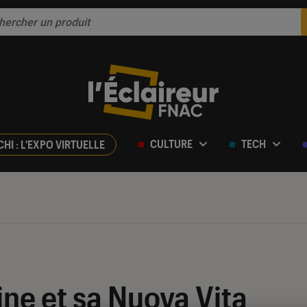
CULTURE
TECH
CHI : L'EXPO VIRTUELLE
ne et sa Nuova Vita