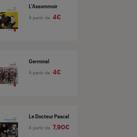
L'Assommoir
4€
À partir de
Germinal
4€
À partir de
Le Docteur Pascal
7,90€
À partir de